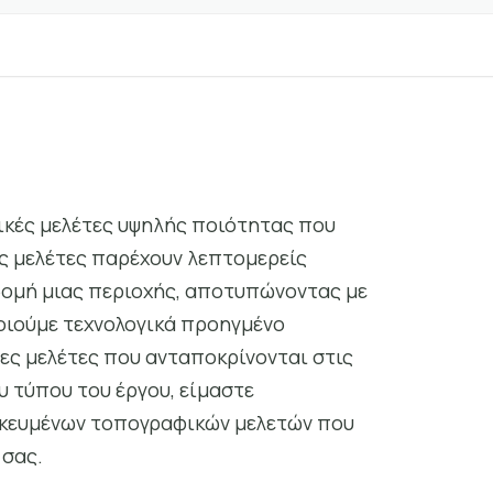
ικές μελέτες υψηλής ποιότητας που
ς μελέτες παρέχουν λεπτομερείς
δομή μιας περιοχής, αποτυπώνοντας με
οιούμε τεχνολογικά προηγμένο
ες μελέτες που ανταποκρίνονται στις
υ τύπου του έργου, είμαστε
ικευμένων τοπογραφικών μελετών που
 σας.