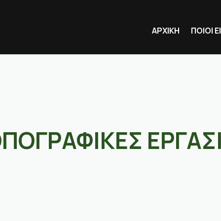
ΑΡΧΙΚΗ
ΠΟΙΟΙ 
ΠΟΓΡΑΦΙΚΕΣ ΕΡΓΑΣ