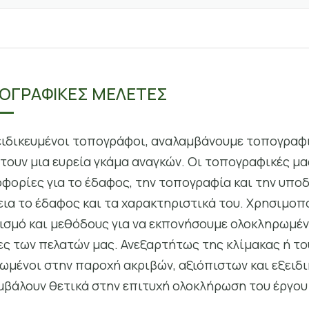
ΟΓΡΑΦΙΚΕΣ ΜΕΛΕΤΕΣ
ειδικευμένοι τοπογράφοι, αναλαμβάνουμε τοπογραφ
τουν μια ευρεία γκάμα αναγκών. Οι τοπογραφικές μα
φορίες για το έδαφος, την τοπογραφία και την υπο
εια το έδαφος και τα χαρακτηριστικά του. Χρησιμοπ
ισμό και μεθόδους για να εκπονήσουμε ολοκληρωμέν
ες των πελατών μας. Ανεξαρτήτως της κλίμακας ή το
ωμένοι στην παροχή ακριβών, αξιόπιστων και εξειδ
μβάλουν θετικά στην επιτυχή ολοκλήρωση του έργου